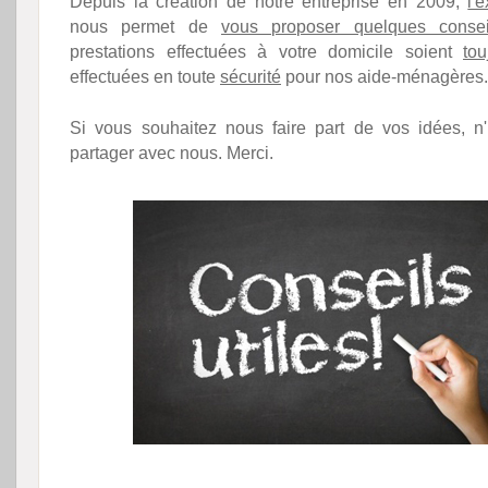
Depuis la création de notre entreprise en 2009,
l'
nous permet de
vous proposer quelques consei
prestations effectuées à votre domicile soient
tou
effectuées en toute
sécurité
pour nos aide-ménagères.
Si vous souhaitez nous faire part de vos idées, n
partager avec nous. Merci.