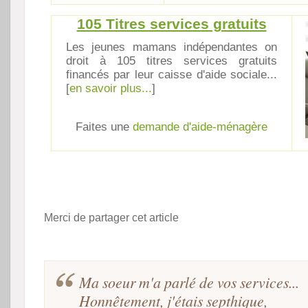
105 Titres services gratuits
Les jeunes mamans indépendantes on
droit à 105 titres services gratuits
financés par leur caisse d'aide sociale...
[
en savoir plus...
]
Faites une
demande d'aide-ménagère
Merci de partager cet article
Ma soeur m'a parlé de vos s
Honnêtement, j'étais septhique,