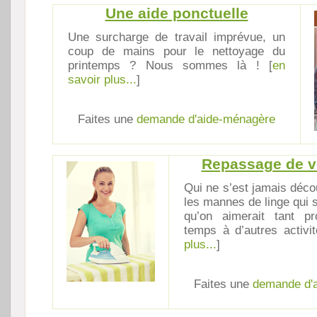
Une aide ponctuelle
Une surcharge de travail imprévue, un
coup de mains pour le nettoyage du
printemps ? Nous sommes là ! [
en
savoir plus...
]
Faites une
demande d'aide-ménagère
Repassage de vo
Qui ne s’est jamais déc
les mannes de linge qui 
qu’on aimerait tant pr
temps à d’autres activit
plus...
]
Faites une
demande d'