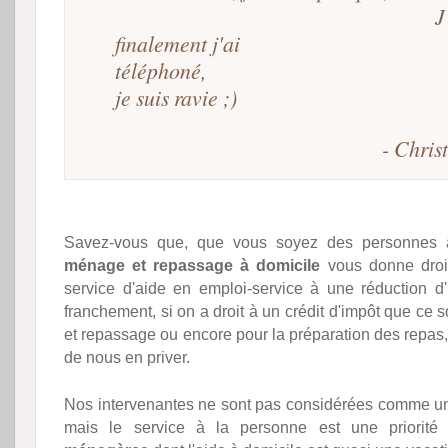
J'ai hésit
finalement j'ai
téléphoné, A pré
je suis ravie ;)
- Chris
Savez-vous que, que vous soyez des personnes 
ménage et repassage à domicile
vous donne droi
service d'aide en emploi-service à une réduction d'
franchement, si on a droit à un crédit d'impôt que ce 
et repassage ou encore pour la préparation des repas
de nous en priver.
Nos intervenantes ne sont pas considérées comme une
mais le service à la personne est une priorit