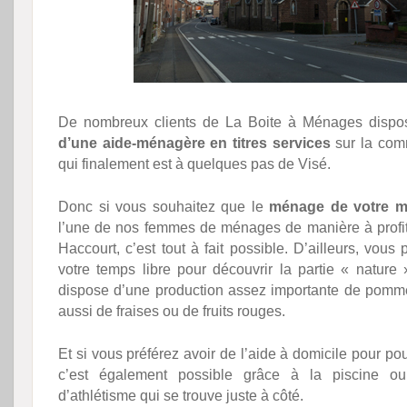
De nombreux clients de La Boite à Ménages disp
d’une aide-ménagère en titres services
sur la com
qui finalement est à quelques pas de Visé.
Donc si vous souhaitez que le
ménage de votre m
l’une de nos femmes de ménages de manière à profit
Haccourt, c’est tout à fait possible. D’ailleurs, vous 
votre temps libre pour découvrir la partie « nature
dispose d’une production assez importante de pomm
aussi de fraises ou de fruits rouges.
Et si vous préférez avoir de l’aide à domicile pour pou
c’est également possible grâce à la piscine ou
d’athlétisme qui se trouve juste à côté.