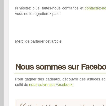
N'hésitez plus,
faites-nous confiance
et
contactez-n
vous ne le regretterez pas !
Merci de partager cet article
Nous sommes sur Faceb
Pour gagner des cadeaux, découvrir des astuces et 
suffit de
nous suivre sur Facebook
.